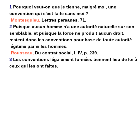
1
Pourquoi veut-on que je tienne, malgré moi, une
convention qui s'est faite sans moi ?
Montesquieu,
Lettres persanes, 71.
2
Puisque aucun homme n'a une autorité naturelle sur son
semblable, et puisque la force ne produit aucun droit,
restent donc les conventions pour base de toute autorité
légitime parmi les hommes.
Rousseau,
Du contrat social, I, IV, p. 239.
3
Les conventions légalement formées tiennent lieu de loi à
ceux qui les ont faites.