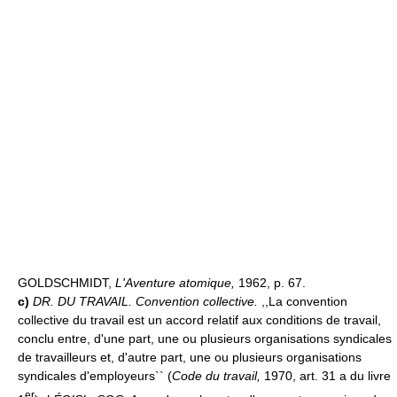
GOLDSCHMIDT,
L'Aventure atomique,
1962, p. 67.
c)
DR. DU TRAVAIL.
Convention collective.
,,La convention
collective du travail est un accord relatif aux conditions de travail,
conclu entre, d'une part, une ou plusieurs organisations syndicales
de travailleurs et, d'autre part, une ou plusieurs organisations
syndicales d'employeurs`` (
Code du travail,
1970, art. 31 a du livre
er