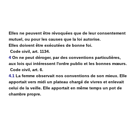
Elles ne peuvent être révoquées que de leur consentement
mutuel, ou pour les causes que la loi autorise.
Elles doivent être exécutées de bonne foi.
Code civil, art. 1134.
4
On ne peut déroger, par des conventions particulières,
aux lois qui intéressent l'ordre public et les bonnes mœurs.
Code civil, art. 6.
4.1
La femme observait nos conventions de son mieux. Elle
apportait vers midi un plateau chargé de vivres et enlevait
celui de la veille. Elle apportait en même temps un pot de
chambre propre.