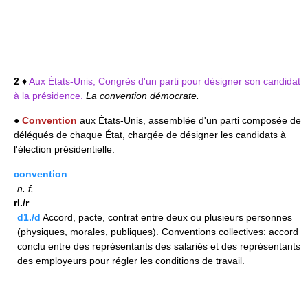
2
♦
Aux États-Unis, Congrès d'un parti pour désigner son candidat
à la présidence.
La convention démocrate.
●
Convention
aux États-Unis, assemblée d'un parti composée de
délégués de chaque État, chargée de désigner les candidats à
l'élection présidentielle.
convention
n.
f.
rI./r
d1./d
Accord, pacte, contrat entre deux ou plusieurs personnes
(physiques, morales, publiques). Conventions collectives: accord
conclu entre des représentants des salariés et des représentants
des employeurs pour régler les conditions de travail.